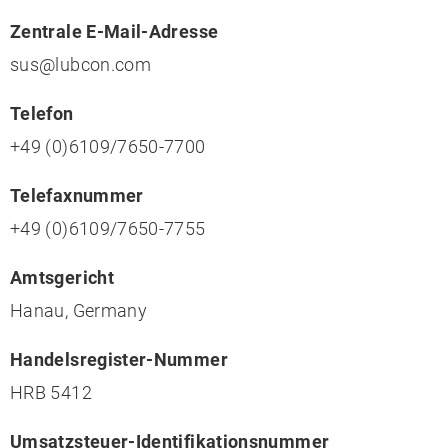
Zentrale E-Mail-Adresse
sus@lubcon.com
Telefon
+49 (0)6109/7650-7700
Telefaxnummer
+49 (0)6109/7650-7755
Amtsgericht
Hanau, Germany
Handelsregister-Nummer
HRB 5412
Umsatzsteuer-Identifikationsnummer