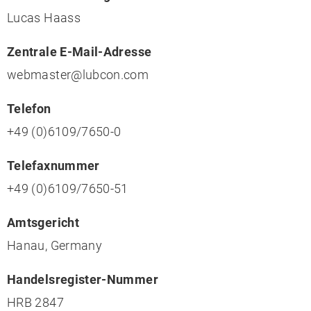
Lucas Haass
Zentrale E-Mail-Adresse
webmaster@lubcon.com
Telefon
+49 (0)6109/7650-0
Telefaxnummer
+49 (0)6109/7650-51
Amtsgericht
Hanau, Germany
Handelsregister-Nummer
HRB 2847