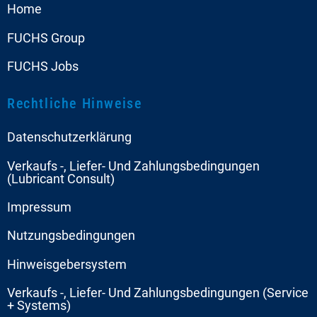
Home
FUCHS Group
FUCHS Jobs
Rechtliche Hinweise
Datenschutzerklärung
Verkaufs -, Liefer- Und Zahlungsbedingungen
(Lubricant Consult)
Impressum
Nutzungsbedingungen
Hinweisgebersystem
Verkaufs -, Liefer- Und Zahlungsbedingungen (Service
+ Systems)