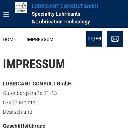
LUBRICANT CONSULT GmbH
Speciality Lubricants
& Lubrication Technology
/
DE
EN
HOME
IMPRESSUM
IMPRESSUM
LUBRICANT CONSULT GmbH
Gutenbergstraße 11-13
63477 Maintal
Deutschland
Geschäftsführung