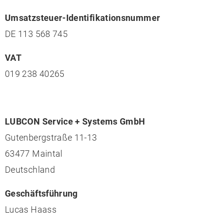
Umsatzsteuer-Identifikationsnummer
DE 113 568 745
VAT
019 238 40265
LUBCON Service + Systems GmbH
Gutenbergstraße 11-13
63477 Maintal
Deutschland
Geschäftsführung
Lucas Haass