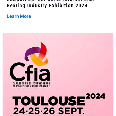
Bearing Industry Exhibition 2024
Learn More