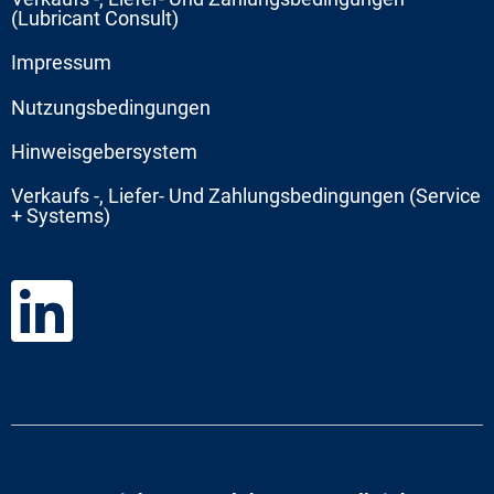
(Lubricant Consult)
Impressum
Nutzungsbedingungen
Hinweisgebersystem
Verkaufs -, Liefer- Und Zahlungsbedingungen (Service
+ Systems)