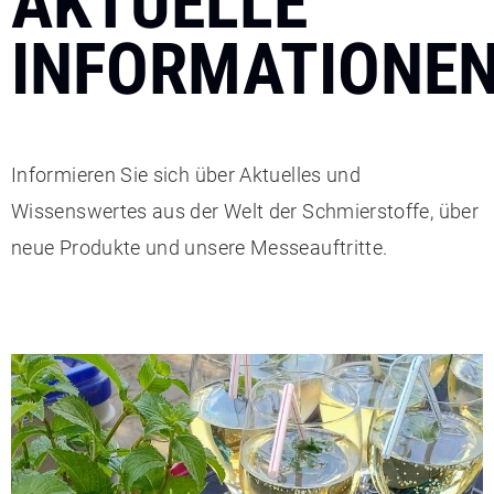
AKTUELLE
INFORMATIONE
Informieren Sie sich über Aktuelles und
Wissenswertes aus der Welt der Schmierstoffe, über
neue Produkte und unsere Messeauftritte.