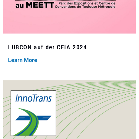
LUBCON auf der CFIA 2024
Learn More