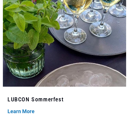
LUBCON Sommerfest
Learn More