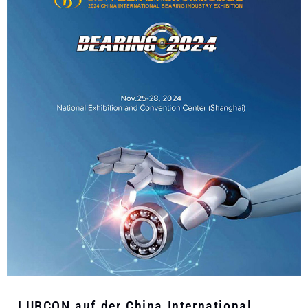
LUBCON auf der China International