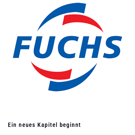
Ein neues Kapitel beginnt