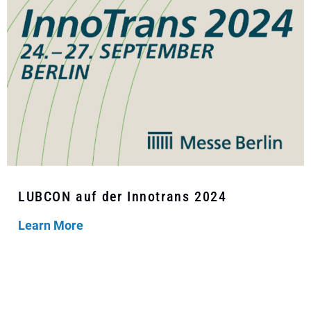
LUBCON auf der Innotrans 2024
Learn More