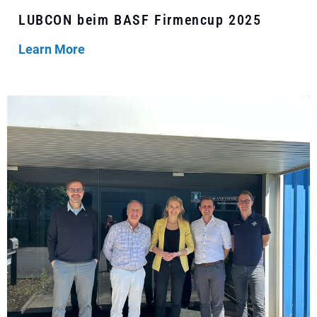
LUBCON beim BASF Firmencup 2025
Learn More