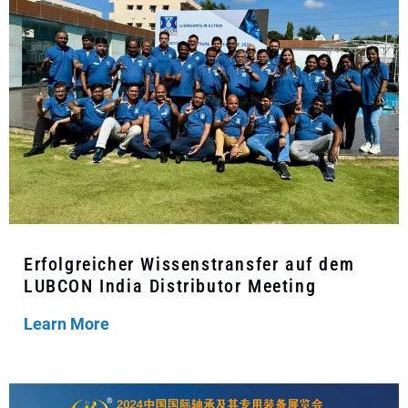
Erfolgreicher Wissenstransfer auf dem
LUBCON India Distributor Meeting
Learn More