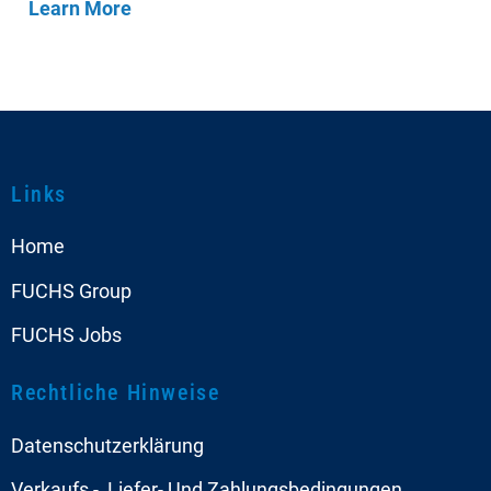
Learn More
Links
Home
FUCHS Group
FUCHS Jobs
Rechtliche Hinweise
Datenschutzerklärung
Verkaufs -, Liefer- Und Zahlungsbedingungen